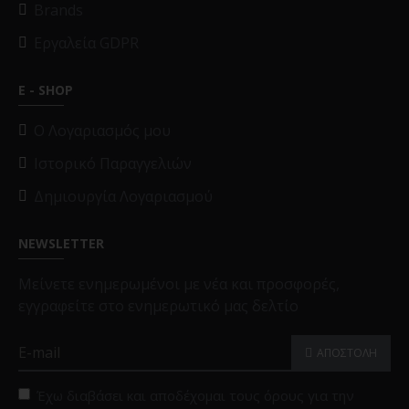
Brands
Εργαλεία GDPR
E - SHOP
O Λογαριασμός μου
Ιστορικό Παραγγελιών
Δημιουργία Λογαριασμού
NEWSLETTER
Μείνετε ενημερωμένοι με νέα και προσφορές,
εγγραφείτε στο ενημερωτικό μας δελτίο
ΑΠΟΣΤΟΛΗ
Έχω διαβάσει και αποδέχομαι τους όρους για την