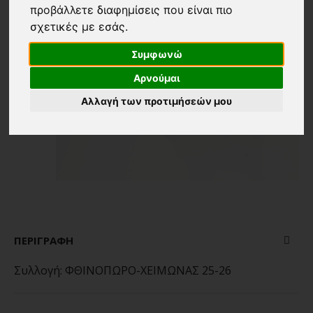
προβάλλετε διαφημίσεις που είναι πιο
σχετικές με εσάς
.
Συμφωνώ
Αρνούμαι
Αλλαγή των προτιμήσεών μου
ΠΕΡΙΓΡΑΦΉ
Συλλογή:
ΦΘΙΝΟΠΩΡΟ-ΧΕΙΜΩΝΑΣ 25-26