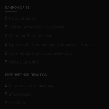
ΠΛΗΡΟΦΟΡΙΕΣ
Ποιοί Είμαστε
Τρόποι Αποστολής & Αλλαγές
Όροι και Προϋποθέσεις
Προστασία Προσωπικών Δεδομένων - Cookies
Όροι συμμετοχής για διαγωνισμό
Θέσεις Εργασίας
ΕΞΥΠΗΡΕΤΗΣΗ ΠΕΛΑΤΩΝ
Επικοινωνήστε μαζί μας
Επιστροφές
Site Map