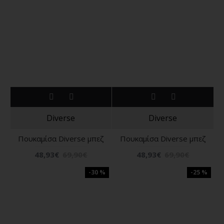
Diverse
Diverse
Πουκαμίσα Diverse μπεζ
Πουκαμίσα Diverse μπεζ
48,93€
69,90€
48,93€
69,90€
-30 %
-25 %