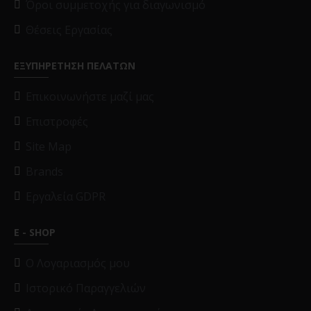
Όροι συμμετοχής για διαγωνισμό
Θέσεις Εργασίας
ΕΞΥΠΗΡΕΤΗΣΗ ΠΕΛΑΤΩΝ
Επικοινωνήστε μαζί μας
Επιστροφές
Site Map
Brands
Εργαλεία GDPR
E - SHOP
O Λογαριασμός μου
Ιστορικό Παραγγελιών