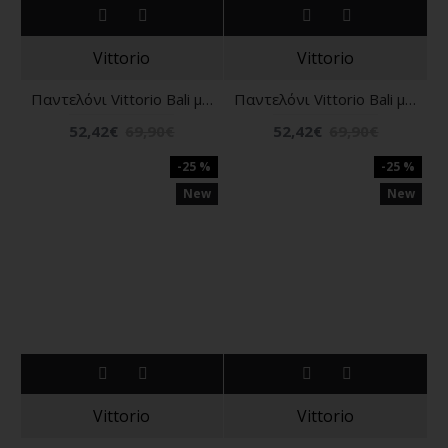
Vittorio
Vittorio
Παντελόνι Vittorio Bali μαύρο
Παντελόνι Vittorio Bali μπεζ
52,42€
69,90€
52,42€
69,90€
-25 %
-25 %
New
New
Vittorio
Vittorio