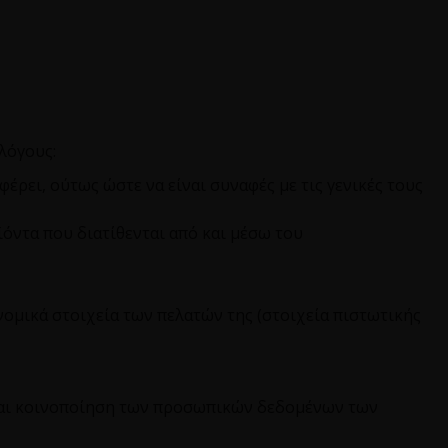
λόγους:
ρει, ούτως ώστε να είναι συναφές με τις γενικές τους
όντα που διατίθενται από και μέσω του
ομικά στοιχεία των πελατών της (στοιχεία πιστωτικής
/και κοινοποίηση των προσωπικών δεδομένων των