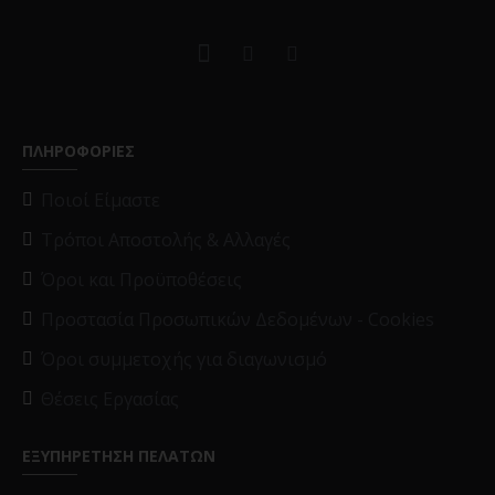
ΠΛΗΡΟΦΟΡΙΕΣ
Ποιοί Είμαστε
Τρόποι Αποστολής & Αλλαγές
Όροι και Προϋποθέσεις
Προστασία Προσωπικών Δεδομένων - Cookies
Όροι συμμετοχής για διαγωνισμό
Θέσεις Εργασίας
ΕΞΥΠΗΡΕΤΗΣΗ ΠΕΛΑΤΩΝ