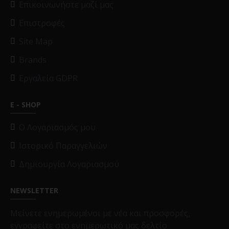
Επικοινωνήστε μαζί μας
Επιστροφές
Site Map
Brands
Εργαλεία GDPR
E - SHOP
O Λογαριασμός μου
Ιστορικό Παραγγελιών
Δημιουργία Λογαριασμού
NEWSLETTER
Μείνετε ενημερωμένοι με νέα και προσφορές,
εγγραφείτε στο ενημερωτικό μας δελτίο