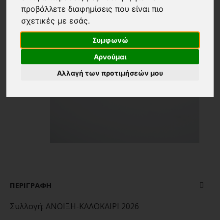
προβάλλετε διαφημίσεις που είναι πιο
σχετικές με εσάς
.
Συμφωνώ
Αρνούμαι
Αλλαγή των προτιμήσεών μου
ΠΕΡΙΓΡΑΦΉ
Συλλογή:
ΑΝΟΙΞΗ-ΚΑΛΟΚΑΙΡΙ 2026