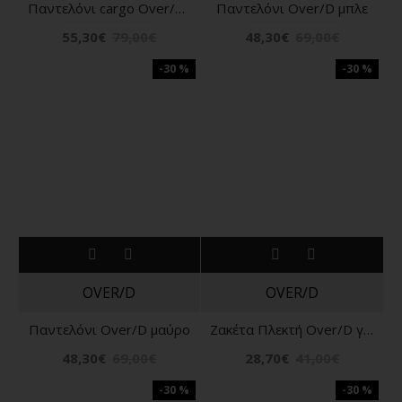
Παντελόνι cargo Over/D γκρι
Παντελόνι Over/D μπλε
55,30€
79,00€
48,30€
69,00€
-30 %
-30 %
OVER/D
OVER/D
Παντελόνι Over/D μαύρο
Ζακέτα Πλεκτή Over/D γκρι
48,30€
69,00€
28,70€
41,00€
-30 %
-30 %