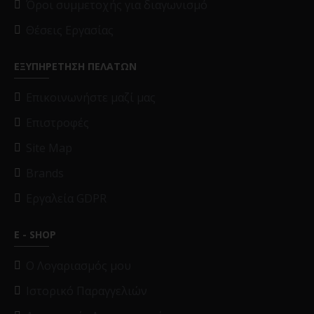
Όροι συμμετοχής για διαγωνισμό
Θέσεις Εργασίας
ΕΞΥΠΗΡΕΤΗΣΗ ΠΕΛΑΤΩΝ
Επικοινωνήστε μαζί μας
Επιστροφές
Site Map
Brands
Εργαλεία GDPR
E - SHOP
O Λογαριασμός μου
Ιστορικό Παραγγελιών