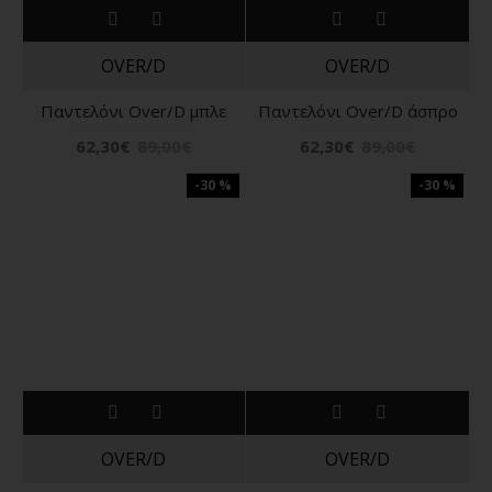
OVER/D
OVER/D
Παντελόνι Over/D μπλε
Παντελόνι Over/D άσπρο
62,30€
89,00€
62,30€
89,00€
-30 %
-30 %
OVER/D
OVER/D