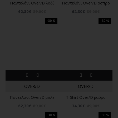
Παντελόνι Over/D λαδί
Παντελόνι Over/D άσπρο
62,30€
89,00€
62,30€
89,00€
-30 %
-30 %
OVER/D
OVER/D
Παντελόνι Over/D μπλε
T-Shirt Over/D μαύρο
62,30€
89,00€
34,30€
49,00€
-30 %
-30 %