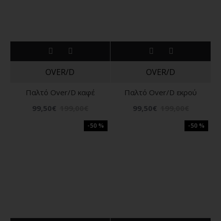
OVER/D
OVER/D
Παλτό Over/D καφέ
Παλτό Over/D εκρού
99,50€
199,00€
99,50€
199,00€
-50 %
-50 %