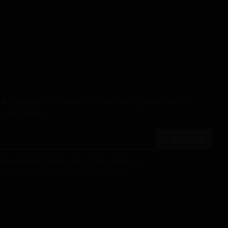
μερωμένοι με νέα και προσφορές, εγγραφείτε στο
 μας δελτίο
ΑΠΟΣΤΟΛΗ
ει και αποδέχομαι τους όρους για την
α Προσωπικών Δεδομένων - Cookies