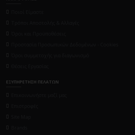
Ποιοί Είμαστε
Τρόποι Αποστολής & Αλλαγές
Όροι και Προϋποθέσεις
Προστασία Προσωπικών Δεδομένων - Cookies
Όροι συμμετοχής για διαγωνισμό
Θέσεις Εργασίας
ΕΞΥΠΗΡΕΤΗΣΗ ΠΕΛΑΤΩΝ
Επικοινωνήστε μαζί μας
Επιστροφές
Site Map
Brands