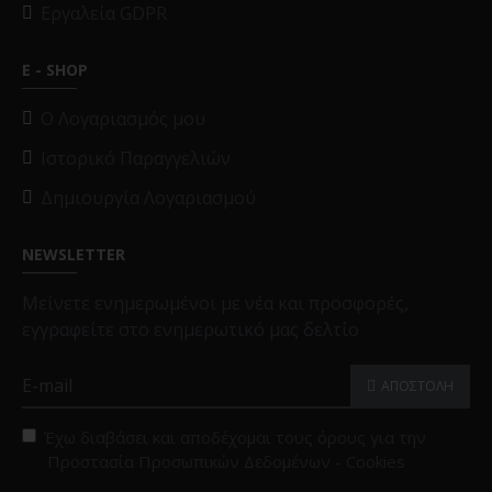
Εργαλεία GDPR
E - SHOP
O Λογαριασμός μου
Ιστορικό Παραγγελιών
Δημιουργία Λογαριασμού
NEWSLETTER
Μείνετε ενημερωμένοι με νέα και προσφορές,
εγγραφείτε στο ενημερωτικό μας δελτίο
ΑΠΟΣΤΟΛΗ
Έχω διαβάσει και αποδέχομαι τους όρους για την
Προστασία Προσωπικών Δεδομένων - Cookies