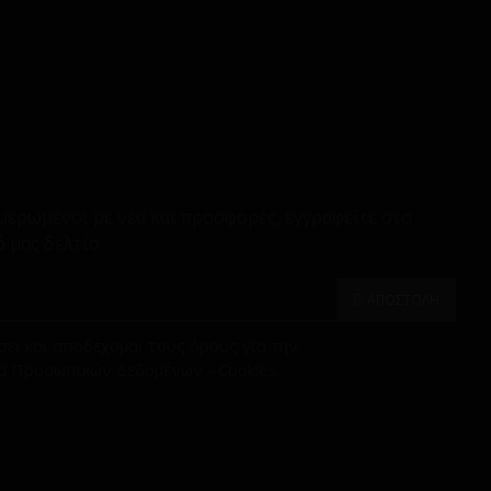
μερωμένοι με νέα και προσφορές, εγγραφείτε στο
 μας δελτίο
ΑΠΟΣΤΟΛΗ
ει και αποδέχομαι τους όρους για την
α Προσωπικών Δεδομένων - Cookies