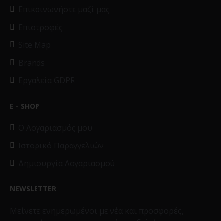
Επικοινωνήστε μαζί μας
Επιστροφές
Site Map
Brands
Εργαλεία GDPR
E - SHOP
O Λογαριασμός μου
Ιστορικό Παραγγελιών
Δημιουργία Λογαριασμού
NEWSLETTER
Μείνετε ενημερωμένοι με νέα και προσφορές,