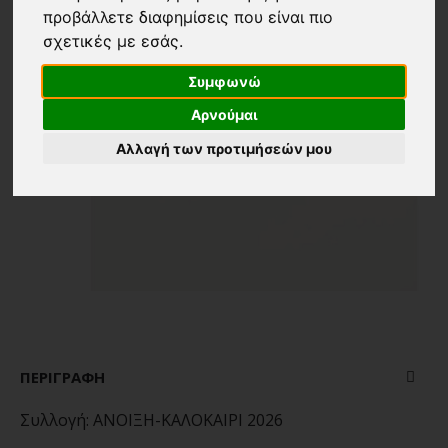
προβάλλετε διαφημίσεις που είναι πιο
σχετικές με εσάς
.
Συμφωνώ
Αρνούμαι
Αλλαγή των προτιμήσεών μου
ΠΕΡΙΓΡΑΦΉ
Συλλογή:
ΑΝΟΙΞΗ-ΚΑΛΟΚΑΙΡΙ 2026