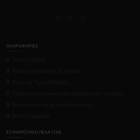
ΠΛΗΡΟΦΟΡΙΕΣ
Ποιοί Είμαστε
Τρόποι Αποστολής & Αλλαγές
Όροι και Προϋποθέσεις
Προστασία Προσωπικών Δεδομένων - Cookies
Όροι συμμετοχής για διαγωνισμό
Θέσεις Εργασίας
ΕΞΥΠΗΡΕΤΗΣΗ ΠΕΛΑΤΩΝ