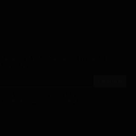
μερωμένοι με νέα και προσφορές, εγγραφείτε στο
 μας δελτίο
ΑΠΟΣΤΟΛΗ
ει και αποδέχομαι τους όρους για την
α Προσωπικών Δεδομένων - Cookies