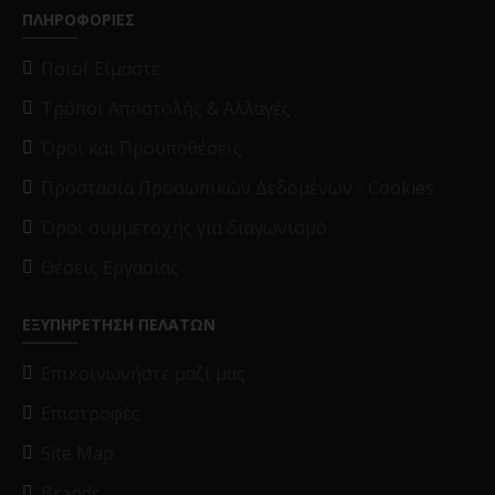
ΠΛΗΡΟΦΟΡΙΕΣ
Ποιοί Είμαστε
Τρόποι Αποστολής & Αλλαγές
Όροι και Προϋποθέσεις
Προστασία Προσωπικών Δεδομένων - Cookies
Όροι συμμετοχής για διαγωνισμό
Θέσεις Εργασίας
ΕΞΥΠΗΡΕΤΗΣΗ ΠΕΛΑΤΩΝ
Επικοινωνήστε μαζί μας
Επιστροφές
Site Map
Brands