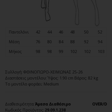
Παντελόνι
42
44
46
48
50
52
Μέση
76
80
84
88
92
94
Μήκος
98
98
99
102
102
103
Συλλογή:
ΦΘΙΝΟΠΩΡΟ-ΧΕΙΜΩΝΑΣ 25-26
Διαστάσεις μοντέλου:
Ύψος: 1.90 cm Βάρος: 82 kg
Το μοντέλο φοράει:
Medium
Διαθεσιμότητα:
Άμεσα Διαθέσιμο
OVER/D
Κωδικός Προϊόντος:
29.09.1.238