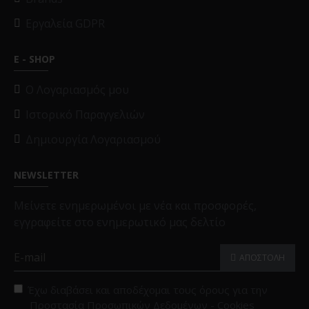
Εργαλεία GDPR
E - SHOP
O Λογαριασμός μου
Ιστορικό Παραγγελιών
Δημιουργία Λογαριασμού
NEWSLETTER
Μείνετε ενημερωμένοι με νέα και προσφορές,
εγγραφείτε στο ενημερωτικό μας δελτίο
ΑΠΟΣΤΟΛΗ
Έχω διαβάσει και αποδέχομαι τους όρους για την
Προστασία Προσωπικών Δεδομένων - Cookies