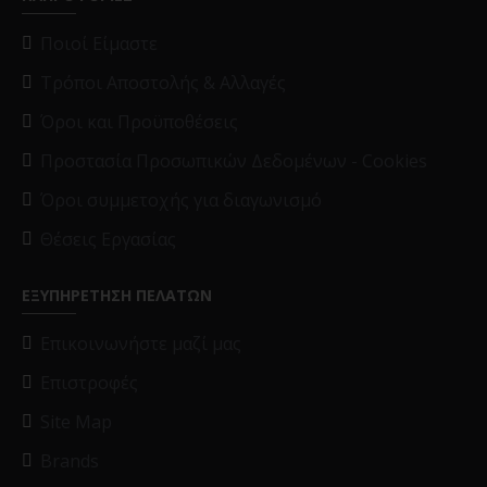
Ποιοί Είμαστε
Τρόποι Αποστολής & Αλλαγές
Όροι και Προϋποθέσεις
Προστασία Προσωπικών Δεδομένων - Cookies
Όροι συμμετοχής για διαγωνισμό
Θέσεις Εργασίας
ΕΞΥΠΗΡΕΤΗΣΗ ΠΕΛΑΤΩΝ
Επικοινωνήστε μαζί μας
Επιστροφές
Site Map
Brands