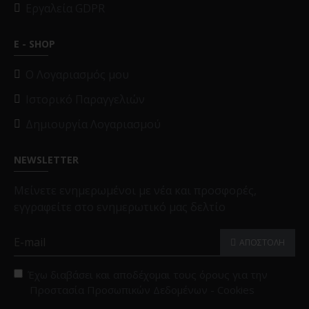
Εργαλεία GDPR
E - SHOP
O Λογαριασμός μου
Ιστορικό Παραγγελιών
Δημιουργία Λογαριασμού
NEWSLETTER
Μείνετε ενημερωμένοι με νέα και προσφορές,
εγγραφείτε στο ενημερωτικό μας δελτίο
ΑΠΟΣΤΟΛΗ
Έχω διαβάσει και αποδέχομαι τους όρους για την
Προστασία Προσωπικών Δεδομένων - Cookies