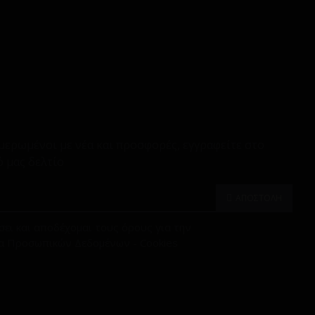
μερωμένοι με νέα και προσφορές, εγγραφείτε στο
 μας δελτίο
ΑΠΟΣΤΟΛΗ
ει και αποδέχομαι τους όρους για την
α Προσωπικών Δεδομένων - Cookies