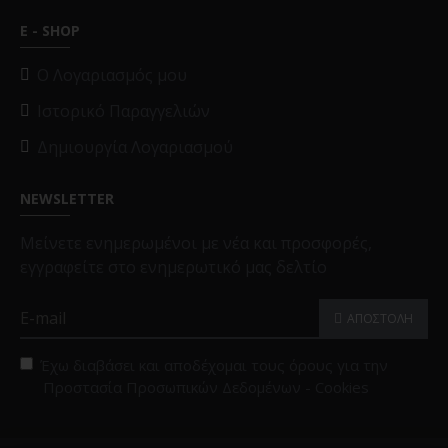
E - SHOP
O Λογαριασμός μου
Ιστορικό Παραγγελιών
Δημιουργία Λογαριασμού
NEWSLETTER
Μείνετε ενημερωμένοι με νέα και προσφορές,
εγγραφείτε στο ενημερωτικό μας δελτίο
ΑΠΟΣΤΟΛΗ
Έχω διαβάσει και αποδέχομαι τους όρους για την
Προστασία Προσωπικών Δεδομένων - Cookies