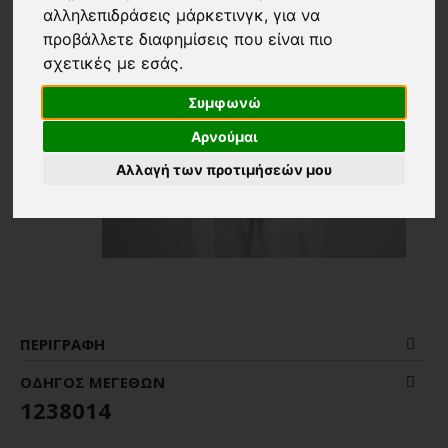
αλληλεπιδράσεις μάρκετινγκ
,
για να
προβάλλετε διαφημίσεις που είναι πιο
σχετικές με εσάς
.
Συμφωνώ
Αρνούμαι
Αλλαγή των προτιμήσεών μου
ΠΕΡΙΓΡΑΦΉ
ΟΔΗΓΌΣ ΜΕΓΕΘΏΝ
1238014