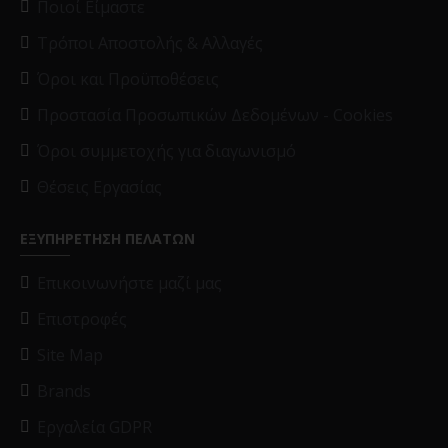
Ποιοί Είμαστε
Τρόποι Αποστολής & Αλλαγές
Όροι και Προϋποθέσεις
Προστασία Προσωπικών Δεδομένων - Cookies
Όροι συμμετοχής για διαγωνισμό
Θέσεις Εργασίας
ΕΞΥΠΗΡΕΤΗΣΗ ΠΕΛΑΤΩΝ
Επικοινωνήστε μαζί μας
Επιστροφές
Site Map
Brands
Εργαλεία GDPR