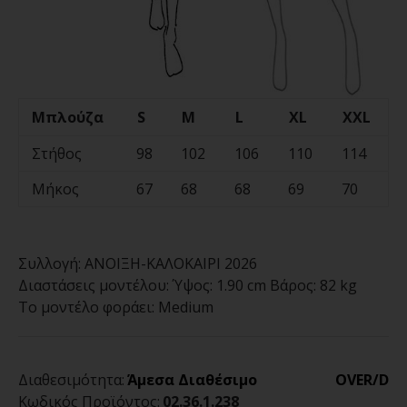
Μπλούζα
S
M
L
XL
XXL
Στήθος
98
102
106
110
114
Μήκος
67
68
68
69
70
Συλλογή:
ΑΝΟΙΞΗ-ΚΑΛΟΚΑΙΡΙ 2026
Διαστάσεις μοντέλου:
Ύψος: 1.90 cm Βάρος: 82 kg
Το μοντέλο φοράει:
Medium
Διαθεσιμότητα:
Άμεσα Διαθέσιμο
OVER/D
Κωδικός Προϊόντος:
02.36.1.238