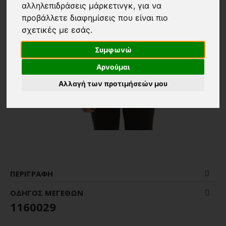
αλληλεπιδράσεις μάρκετινγκ
,
για να
προβάλλετε διαφημίσεις που είναι πιο
σχετικές με εσάς
.
Συμφωνώ
Αρνούμαι
Αλλαγή των προτιμήσεών μου
ΠΕΡΙΓΡΑΦΉ
ΟΔΗΓΌΣ ΜΕΓΕΘΏΝ
1160029