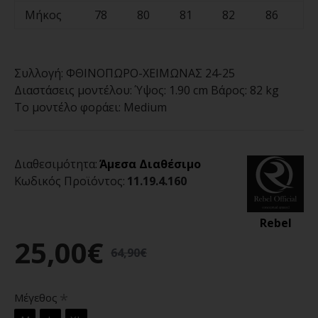
Μήκος
78
80
81
82
86
Συλλογή:
ΦΘΙΝΟΠΩΡΟ-ΧΕΙΜΩΝΑΣ 24-25
Διαστάσεις μοντέλου:
Ύψος: 1.90 cm Βάρος: 82 kg
Το μοντέλο φοράει:
Medium
Διαθεσιμότητα:
Άμεσα Διαθέσιμο
Κωδικός Προϊόντος:
11.19.4.160
Rebel
25,00€
64,90€
Μέγεθος