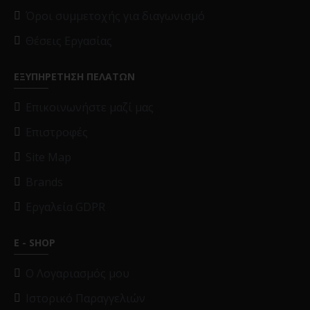
Όροι συμμετοχής για διαγωνισμό
Θέσεις Εργασίας
ΕΞΥΠΗΡΕΤΗΣΗ ΠΕΛΑΤΩΝ
Επικοινωνήστε μαζί μας
Επιστροφές
Site Map
Brands
Εργαλεία GDPR
E - SHOP
O Λογαριασμός μου
Ιστορικό Παραγγελιών