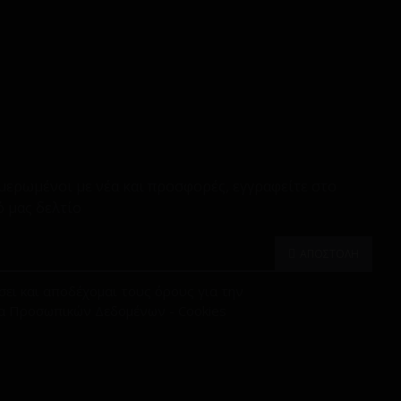
μερωμένοι με νέα και προσφορές, εγγραφείτε στο
 μας δελτίο
ΑΠΟΣΤΟΛΗ
ει και αποδέχομαι τους όρους για την
α Προσωπικών Δεδομένων - Cookies