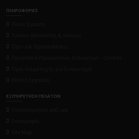
ΠΛΗΡΟΦΟΡΙΕΣ
Ποιοί Είμαστε
Τρόποι Αποστολής & Αλλαγές
Όροι και Προϋποθέσεις
Προστασία Προσωπικών Δεδομένων - Cookies
Όροι συμμετοχής για διαγωνισμό
Θέσεις Εργασίας
ΕΞΥΠΗΡΕΤΗΣΗ ΠΕΛΑΤΩΝ
Επικοινωνήστε μαζί μας
Επιστροφές
Site Map