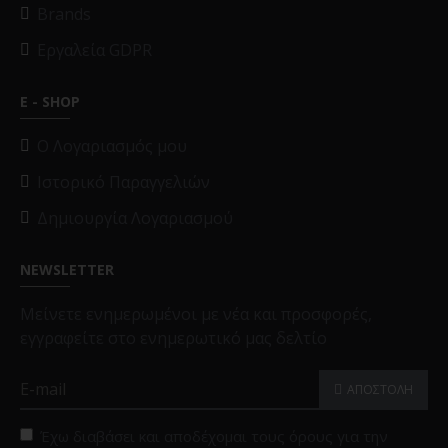
Brands
Εργαλεία GDPR
E - SHOP
O Λογαριασμός μου
Ιστορικό Παραγγελιών
Δημιουργία Λογαριασμού
NEWSLETTER
Μείνετε ενημερωμένοι με νέα και προσφορές,
εγγραφείτε στο ενημερωτικό μας δελτίο
ΑΠΟΣΤΟΛΗ
Έχω διαβάσει και αποδέχομαι τους όρους για την