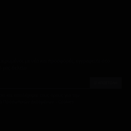
μερωμένοι με νέα και προσφορές, εγγραφείτε στο
 μας δελτίο
ΑΠΟΣΤΟΛΗ
ει και αποδέχομαι τους όρους για την
α Προσωπικών Δεδομένων - Cookies