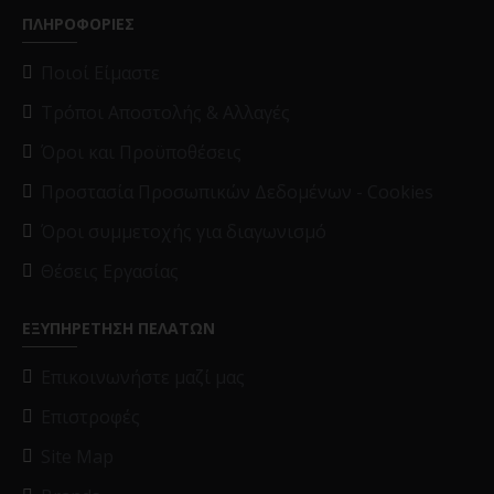
ΠΛΗΡΟΦΟΡΙΕΣ
Ποιοί Είμαστε
Τρόποι Αποστολής & Αλλαγές
Όροι και Προϋποθέσεις
Προστασία Προσωπικών Δεδομένων - Cookies
Όροι συμμετοχής για διαγωνισμό
Θέσεις Εργασίας
ΕΞΥΠΗΡΕΤΗΣΗ ΠΕΛΑΤΩΝ
Επικοινωνήστε μαζί μας
Επιστροφές
Site Map