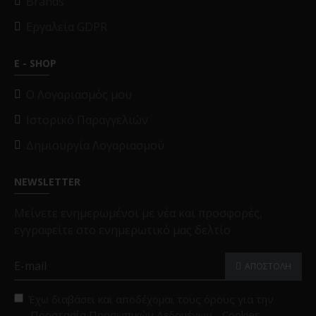
Brands
Εργαλεία GDPR
E - SHOP
O Λογαριασμός μου
Ιστορικό Παραγγελιών
Δημιουργία Λογαριασμού
NEWSLETTER
Μείνετε ενημερωμένοι με νέα και προσφορές,
εγγραφείτε στο ενημερωτικό μας δελτίο
ΑΠΟΣΤΟΛΗ
Έχω διαβάσει και αποδέχομαι τους όρους για την
Προστασία Προσωπικών Δεδομένων - Cookies