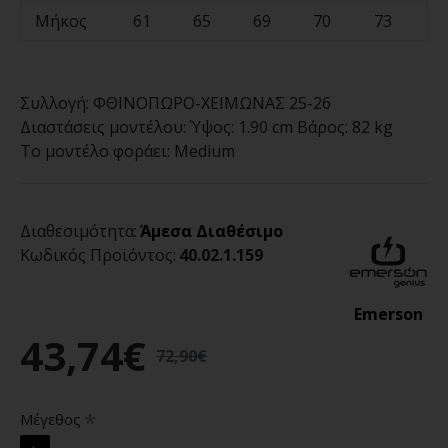
Μήκος
61
65
69
70
73
Συλλογή:
ΦΘΙΝΟΠΩΡΟ-ΧΕΙΜΩΝΑΣ 25-26
Διαστάσεις μοντέλου:
Ύψος: 1.90 cm Βάρος: 82 kg
Το μοντέλο φοράει:
Medium
Διαθεσιμότητα:
Άμεσα Διαθέσιμο
Κωδικός Προϊόντος:
40.02.1.159
Emerson
43,74€
72,90€
Μέγεθος