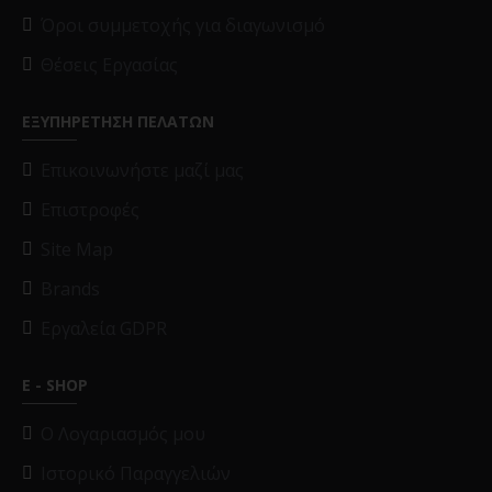
Όροι συμμετοχής για διαγωνισμό
Θέσεις Εργασίας
ΕΞΥΠΗΡΕΤΗΣΗ ΠΕΛΑΤΩΝ
Επικοινωνήστε μαζί μας
Επιστροφές
Site Map
Brands
Εργαλεία GDPR
E - SHOP
O Λογαριασμός μου
Ιστορικό Παραγγελιών