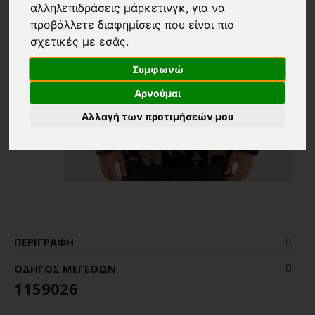
αλληλεπιδράσεις μάρκετινγκ
,
για να
προβάλλετε διαφημίσεις που είναι πιο
σχετικές με εσάς
.
Συμφωνώ
Αρνούμαι
Αλλαγή των προτιμήσεών μου
ΠΕΡΙΓΡΑΦΉ
ΟΔΗΓΌΣ ΜΕΓΕΘΏΝ
1159026