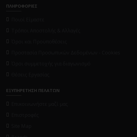
ΠΛΗΡΟΦΟΡΙΕΣ
Ποιοί Είμαστε
Τρόποι Αποστολής & Αλλαγές
Όροι και Προϋποθέσεις
Προστασία Προσωπικών Δεδομένων - Cookies
Όροι συμμετοχής για διαγωνισμό
Θέσεις Εργασίας
ΕΞΥΠΗΡΕΤΗΣΗ ΠΕΛΑΤΩΝ
Επικοινωνήστε μαζί μας
Επιστροφές
Site Map