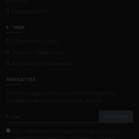
Brands
Εργαλεία GDPR
E - SHOP
O Λογαριασμός μου
Ιστορικό Παραγγελιών
Δημιουργία Λογαριασμού
NEWSLETTER
Μείνετε ενημερωμένοι με νέα και προσφορές,
εγγραφείτε στο ενημερωτικό μας δελτίο
ΑΠΟΣΤΟΛΗ
Έχω διαβάσει και αποδέχομαι τους όρους για την
Προστασία Προσωπικών Δεδομένων - Cookies