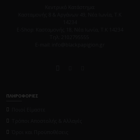
Κεντρικό Κατάστημα:
Κασταμονής 8 & Αργάνων 49, Νέα Ιωνία, Τ.Κ
14234
E-Shop:
Κασταμονής 18, Νέα Ιωνία, Τ.Κ 14234
Τηλ:
2102795555
E-mail: info@blackpapigion.gr
ΠΛΗΡΟΦΟΡΙΕΣ
Ποιοί Είμαστε
Τρόποι Αποστολής & Αλλαγές
Όροι και Προϋποθέσεις