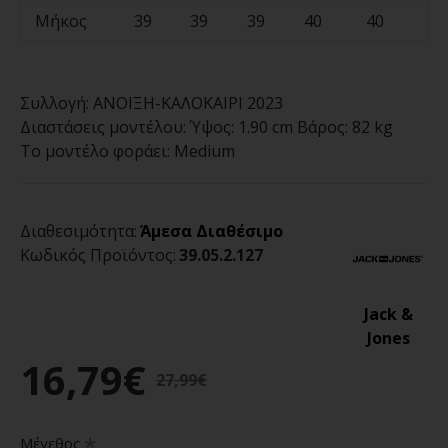
Μήκος
39
39
39
40
40
Συλλογή:
ΑΝΟΙΞΗ-ΚΑΛΟΚΑΙΡΙ 2023
Διαστάσεις μοντέλου:
Ύψος: 1.90 cm Βάρος: 82 kg
Το μοντέλο φοράει:
Medium
Διαθεσιμότητα:
Άμεσα Διαθέσιμο
Κωδικός Προϊόντος:
39.05.2.127
Jack &
Jones
16,79€
27,99€
Μέγεθος