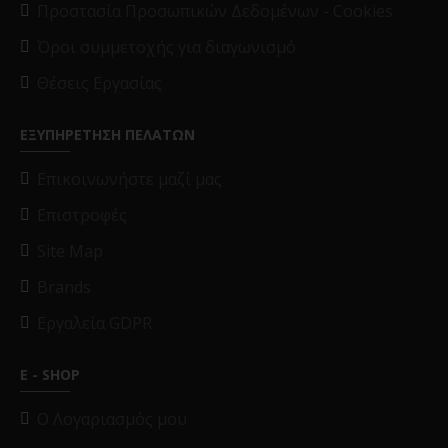
Προστασία Προσωπικών Δεδομένων - Cookies
Όροι συμμετοχής για διαγωνισμό
Θέσεις Εργασίας
ΕΞΥΠΗΡΕΤΗΣΗ ΠΕΛΑΤΩΝ
Επικοινωνήστε μαζί μας
Επιστροφές
Site Map
Brands
Εργαλεία GDPR
E - SHOP
O Λογαριασμός μου