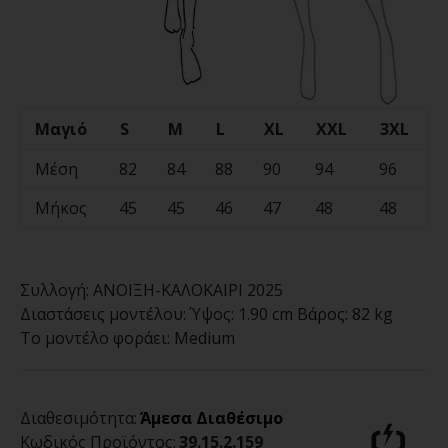
Μαγιό
S
M
L
XL
XXL
3XL
Μέση
82
84
88
90
94
96
Μήκος
45
45
46
47
48
48
Συλλογή:
ΑΝΟΙΞΗ-ΚΑΛΟΚΑΙΡΙ 2025
Διαστάσεις μοντέλου:
Ύψος: 1.90 cm Βάρος: 82 kg
Το μοντέλο φοράει:
Medium
Διαθεσιμότητα:
Άμεσα Διαθέσιμο
Κωδικός Προϊόντος:
39.15.2.159