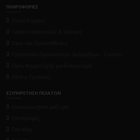
ΠΛΗΡΟΦΟΡΙΕΣ
Ποιοί Είμαστε
Τρόποι Αποστολής & Αλλαγές
Όροι και Προϋποθέσεις
Προστασία Προσωπικών Δεδομένων - Cookies
Όροι συμμετοχής για διαγωνισμό
Θέσεις Εργασίας
ΕΞΥΠΗΡΕΤΗΣΗ ΠΕΛΑΤΩΝ
Επικοινωνήστε μαζί μας
Επιστροφές
Site Map