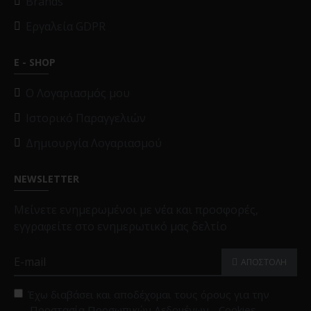
Brands
Εργαλεία GDPR
E - SHOP
O Λογαριασμός μου
Ιστορικό Παραγγελιών
Δημιουργία Λογαριασμού
NEWSLETTER
Μείνετε ενημερωμένοι με νέα και προσφορές,
εγγραφείτε στο ενημερωτικό μας δελτίο
ΑΠΟΣΤΟΛΗ
Έχω διαβάσει και αποδέχομαι τους όρους για την
Προστασία Προσωπικών Δεδομένων - Cookies