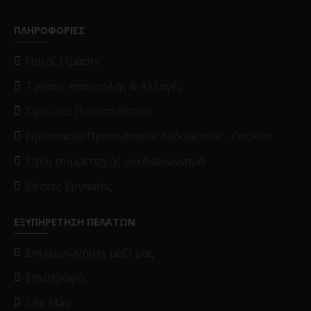
ΠΛΗΡΟΦΟΡΙΕΣ
Ποιοί Είμαστε
Τρόποι Αποστολής & Αλλαγές
Όροι και Προϋποθέσεις
Προστασία Προσωπικών Δεδομένων - Cookies
Όροι συμμετοχής για διαγωνισμό
Θέσεις Εργασίας
ΕΞΥΠΗΡΕΤΗΣΗ ΠΕΛΑΤΩΝ
Επικοινωνήστε μαζί μας
Επιστροφές
Site Map