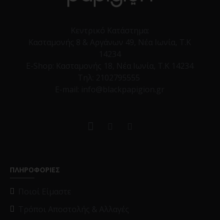
Κεντρικό Κατάστημα:
Κασταμονής 8 & Αργάνων 49, Νέα Ιωνία, Τ.Κ
14234
E-Shop:
Κασταμονής 18, Νέα Ιωνία, Τ.Κ 14234
Τηλ:
2102795555
E-mail: info@blackpapigion.gr
ΠΛΗΡΟΦΟΡΙΕΣ
Ποιοί Είμαστε
Τρόποι Αποστολής & Αλλαγές