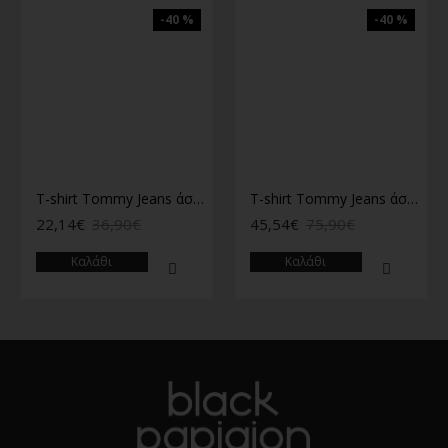
-40 %
-40 %
T-shirt Tommy Jeans άσπρο
T-shirt Tommy Jeans άσπρο
22,14€
36,90€
45,54€
75,90€
Καλάθι
Καλάθι