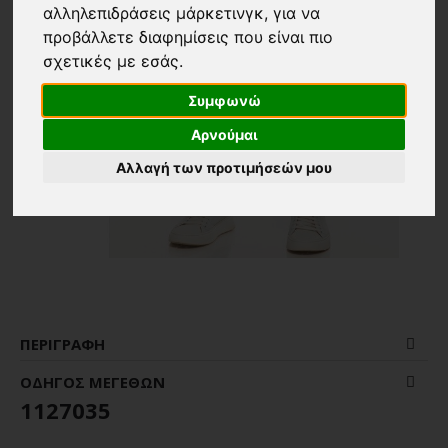
αλληλεπιδράσεις μάρκετινγκ
,
για να
προβάλλετε διαφημίσεις που είναι πιο
σχετικές με εσάς
.
Συμφωνώ
Αρνούμαι
Αλλαγή των προτιμήσεών μου
ΠΕΡΙΓΡΑΦΉ
ΟΔΗΓΌΣ ΜΕΓΕΘΏΝ
1127035