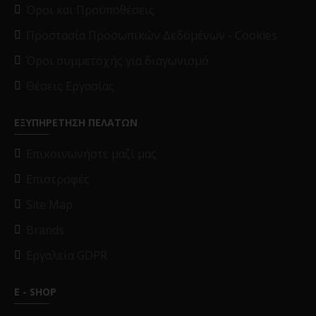
Όροι και Προϋποθέσεις
Προστασία Προσωπικών Δεδομένων - Cookies
Όροι συμμετοχής για διαγωνισμό
Θέσεις Εργασίας
ΕΞΥΠΗΡΕΤΗΣΗ ΠΕΛΑΤΩΝ
Επικοινωνήστε μαζί μας
Επιστροφές
Site Map
Brands
Εργαλεία GDPR
E - SHOP