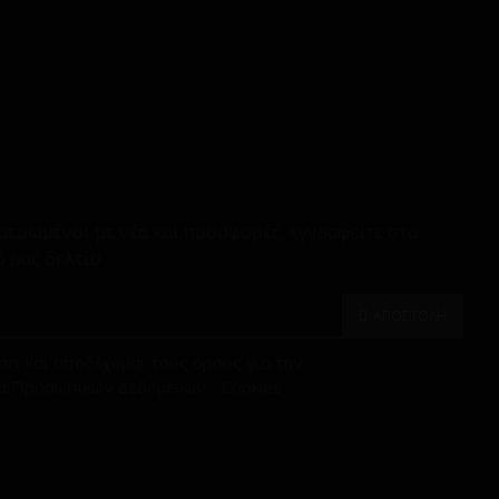
μερωμένοι με νέα και προσφορές, εγγραφείτε στο
 μας δελτίο
ΑΠΟΣΤΟΛΗ
ει και αποδέχομαι τους όρους για την
α Προσωπικών Δεδομένων - Cookies