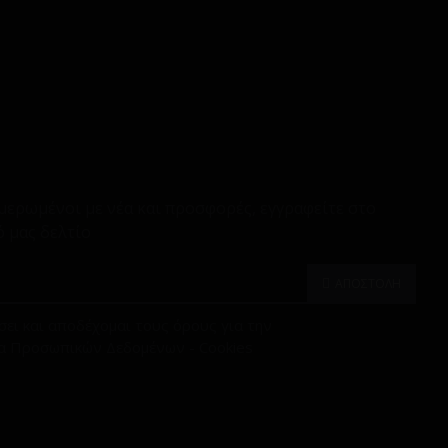
μερωμένοι με νέα και προσφορές, εγγραφείτε στο
 μας δελτίο
ΑΠΟΣΤΟΛΗ
ει και αποδέχομαι τους όρους για την
α Προσωπικών Δεδομένων - Cookies