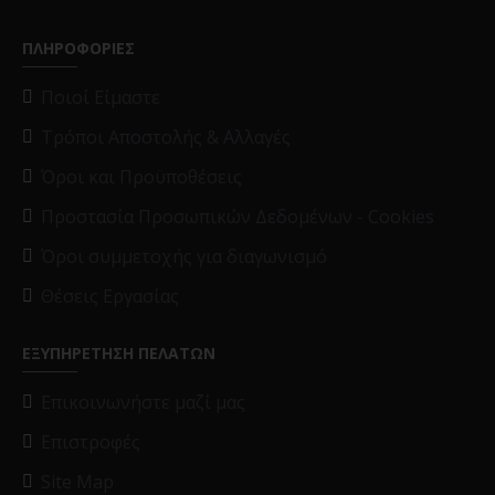
ΠΛΗΡΟΦΟΡΙΕΣ
Ποιοί Είμαστε
Τρόποι Αποστολής & Αλλαγές
Όροι και Προϋποθέσεις
Προστασία Προσωπικών Δεδομένων - Cookies
Όροι συμμετοχής για διαγωνισμό
Θέσεις Εργασίας
ΕΞΥΠΗΡΕΤΗΣΗ ΠΕΛΑΤΩΝ
Επικοινωνήστε μαζί μας
Επιστροφές
Site Map