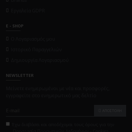
Brands
Εργαλεία GDPR
E - SHOP
O Λογαριασμός μου
Ιστορικό Παραγγελιών
Δημιουργία Λογαριασμού
NEWSLETTER
Μείνετε ενημερωμένοι με νέα και προσφορές,
εγγραφείτε στο ενημερωτικό μας δελτίο
ΑΠΟΣΤΟΛΗ
Έχω διαβάσει και αποδέχομαι τους όρους για την
Προστασία Προσωπικών Δεδομένων - Cookies