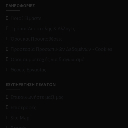
ΠΛΗΡΟΦΟΡΙΕΣ
Ποιοί Είμαστε
Τρόποι Αποστολής & Αλλαγές
Όροι και Προϋποθέσεις
Προστασία Προσωπικών Δεδομένων - Cookies
Όροι συμμετοχής για διαγωνισμό
Θέσεις Εργασίας
ΕΞΥΠΗΡΕΤΗΣΗ ΠΕΛΑΤΩΝ
Επικοινωνήστε μαζί μας
Επιστροφές
Site Map