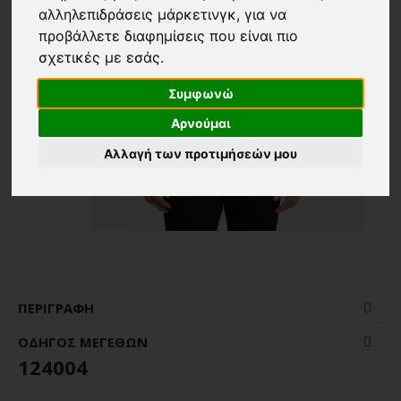
αλληλεπιδράσεις μάρκετινγκ
,
για να
προβάλλετε διαφημίσεις που είναι πιο
σχετικές με εσάς
.
Συμφωνώ
Αρνούμαι
Αλλαγή των προτιμήσεών μου
ΠΕΡΙΓΡΑΦΉ
ΟΔΗΓΌΣ ΜΕΓΕΘΏΝ
124004