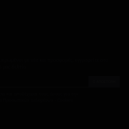
μερωμένοι με νέα και προσφορές, εγγραφείτε στο
 μας δελτίο
ΑΠΟΣΤΟΛΗ
ει και αποδέχομαι τους όρους για την
α Προσωπικών Δεδομένων - Cookies