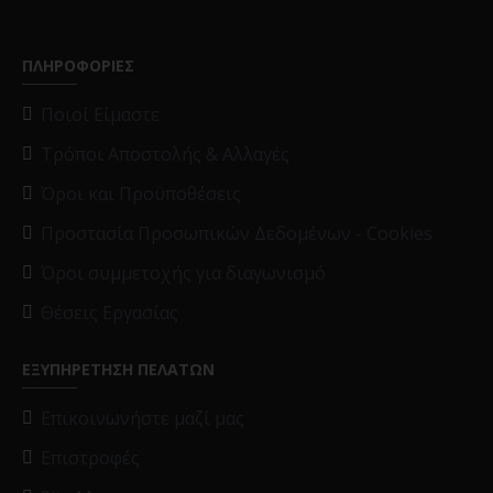
ΠΛΗΡΟΦΟΡΙΕΣ
Ποιοί Είμαστε
Τρόποι Αποστολής & Αλλαγές
Όροι και Προϋποθέσεις
Προστασία Προσωπικών Δεδομένων - Cookies
Όροι συμμετοχής για διαγωνισμό
Θέσεις Εργασίας
ΕΞΥΠΗΡΕΤΗΣΗ ΠΕΛΑΤΩΝ
Επικοινωνήστε μαζί μας
Επιστροφές