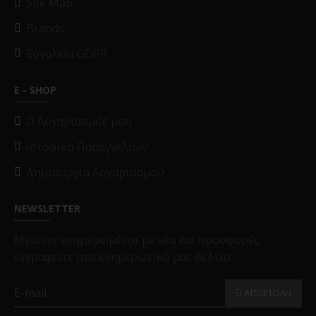
Site Map
Brands
Εργαλεία GDPR
E - SHOP
O Λογαριασμός μου
Ιστορικό Παραγγελιών
Δημιουργία Λογαριασμού
NEWSLETTER
Μείνετε ενημερωμένοι με νέα και προσφορές,
εγγραφείτε στο ενημερωτικό μας δελτίο
ΑΠΟΣΤΟΛΗ