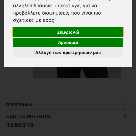
αλληλεπιδράσεις μάρκετινγκ
,
για να
προβάλλετε διαφημίσεις που είναι πιο
σχετικές με εσάς
.
Συμφωνώ
Αρνούμαι
Αλλαγή των προτιμήσεών μου
ΠΕΡΙΓΡΑΦΉ
ΟΔΗΓΌΣ ΜΕΓΕΘΏΝ
1380319