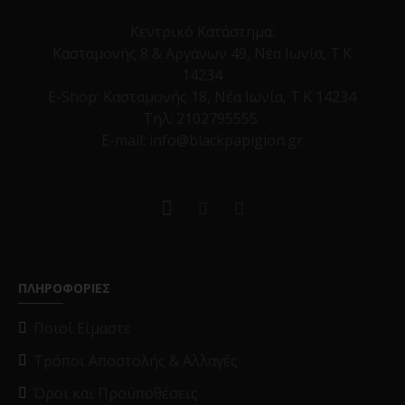
Κεντρικό Κατάστημα:
Κασταμονής 8 & Αργάνων 49, Νέα Ιωνία, Τ.Κ
14234
E-Shop:
Κασταμονής 18, Νέα Ιωνία, Τ.Κ 14234
Τηλ:
2102795555
E-mail: info@blackpapigion.gr
ΠΛΗΡΟΦΟΡΙΕΣ
Ποιοί Είμαστε
Τρόποι Αποστολής & Αλλαγές
Όροι και Προϋποθέσεις