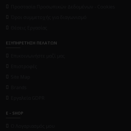
Προστασία Προσωπικών Δεδομένων - Cookies
Όροι συμμετοχής για διαγωνισμό
Θέσεις Εργασίας
ΕΞΥΠΗΡΕΤΗΣΗ ΠΕΛΑΤΩΝ
Επικοινωνήστε μαζί μας
Επιστροφές
Site Map
Brands
Εργαλεία GDPR
E - SHOP
O Λογαριασμός μου