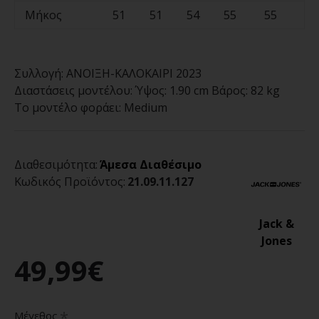
Μήκος
51
51
54
55
55
Συλλογή:
ΑΝΟΙΞΗ-ΚΑΛΟΚΑΙΡΙ 2023
Διαστάσεις μοντέλου:
Ύψος: 1.90 cm Βάρος: 82 kg
Το μοντέλο φοράει:
Medium
Διαθεσιμότητα:
Άμεσα Διαθέσιμο
Κωδικός Προϊόντος:
21.09.11.127
Jack &
Jones
49,99€
Μέγεθος