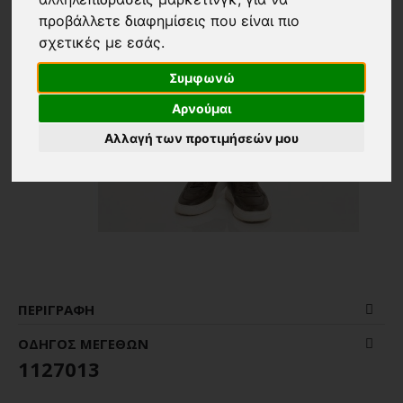
προβάλλετε διαφημίσεις που είναι πιο
σχετικές με εσάς
.
Συμφωνώ
Αρνούμαι
Αλλαγή των προτιμήσεών μου
ΠΕΡΙΓΡΑΦΉ
ΟΔΗΓΌΣ ΜΕΓΕΘΏΝ
1127013