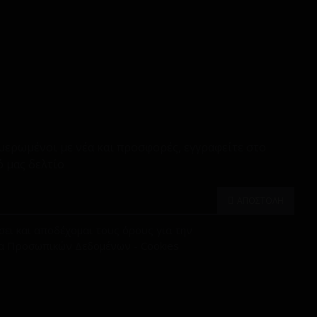
μερωμένοι με νέα και προσφορές, εγγραφείτε στο
 μας δελτίο
ΑΠΟΣΤΟΛΗ
ει και αποδέχομαι τους όρους για την
α Προσωπικών Δεδομένων - Cookies