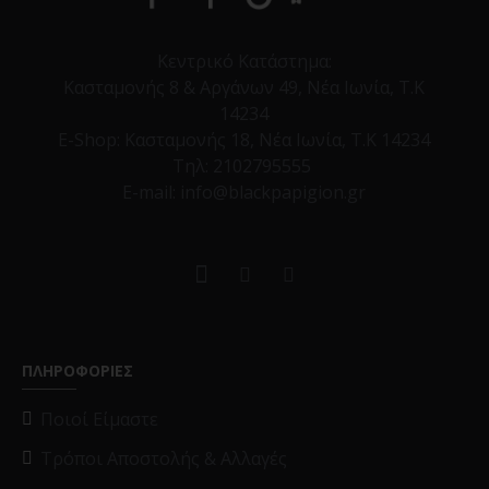
Κεντρικό Κατάστημα:
Κασταμονής 8 & Αργάνων 49, Νέα Ιωνία, Τ.Κ
14234
E-Shop:
Κασταμονής 18, Νέα Ιωνία, Τ.Κ 14234
Τηλ:
2102795555
E-mail: info@blackpapigion.gr
ΠΛΗΡΟΦΟΡΙΕΣ
Ποιοί Είμαστε
Τρόποι Αποστολής & Αλλαγές