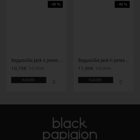
-40 %
-40 %
Βερμούδα Jack n Jones λιλά
Βερμούδα Jack n Jones Γκρι
10,79€
17,99€
11,99€
19,99€
Καλάθι
Καλάθι