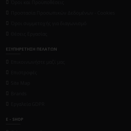
Όροι και Προϋποθέσεις
Προστασία Προσωπικών Δεδομένων - Cookies
Όροι συμμετοχής για διαγωνισμό
Θέσεις Εργασίας
ΕΞΥΠΗΡΕΤΗΣΗ ΠΕΛΑΤΩΝ
Επικοινωνήστε μαζί μας
Επιστροφές
Site Map
Brands
Εργαλεία GDPR
E - SHOP