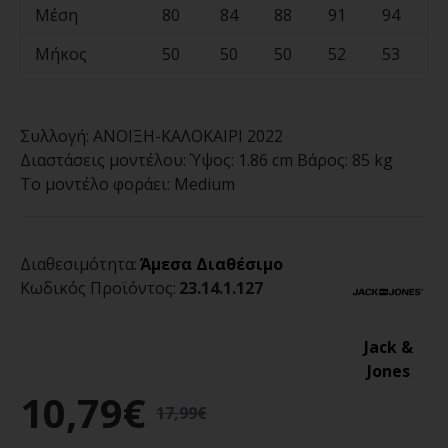
Μέση
80
84
88
91
94
Μήκος
50
50
50
52
53
Συλλογή:
ΑΝΟΙΞΗ-ΚΑΛΟΚΑΙΡΙ 2022
Διαστάσεις μοντέλου:
Ύψος: 1.86 cm Βάρος: 85 kg
Το μοντέλο φοράει:
Medium
Διαθεσιμότητα:
Άμεσα Διαθέσιμο
Κωδικός Προϊόντος:
23.14.1.127
Jack &
Jones
10,79€
17,99€