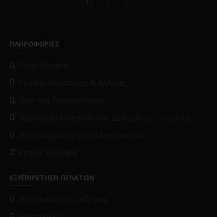
ΠΛΗΡΟΦΟΡΙΕΣ
Ποιοί Είμαστε
Τρόποι Αποστολής & Αλλαγές
Όροι και Προϋποθέσεις
Προστασία Προσωπικών Δεδομένων - Cookies
Όροι συμμετοχής για διαγωνισμό
Θέσεις Εργασίας
ΕΞΥΠΗΡΕΤΗΣΗ ΠΕΛΑΤΩΝ
Επικοινωνήστε μαζί μας
Επιστροφές