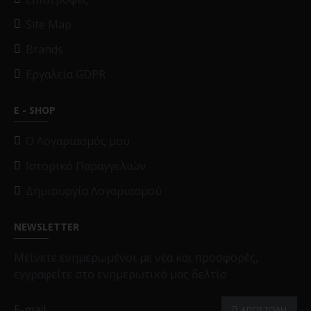
Site Map
Brands
Εργαλεία GDPR
E - SHOP
O Λογαριασμός μου
Ιστορικό Παραγγελιών
Δημιουργία Λογαριασμού
NEWSLETTER
Μείνετε ενημερωμένοι με νέα και προσφορές,
εγγραφείτε στο ενημερωτικό μας δελτίο
ΑΠΟΣΤΟΛΗ