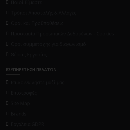
Ποιοί Είμαστε
Τρόποι Αποστολής & Αλλαγές
Όροι και Προϋποθέσεις
Προστασία Προσωπικών Δεδομένων - Cookies
Όροι συμμετοχής για διαγωνισμό
Θέσεις Εργασίας
ΕΞΥΠΗΡΕΤΗΣΗ ΠΕΛΑΤΩΝ
Επικοινωνήστε μαζί μας
Επιστροφές
Site Map
Brands
Εργαλεία GDPR