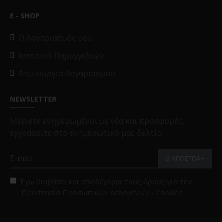
E - SHOP
O Λογαριασμός μου
Ιστορικό Παραγγελιών
Δημιουργία Λογαριασμού
NEWSLETTER
Μείνετε ενημερωμένοι με νέα και προσφορές,
εγγραφείτε στο ενημερωτικό μας δελτίο
ΑΠΟΣΤΟΛΗ
Έχω διαβάσει και αποδέχομαι τους όρους για την
Προστασία Προσωπικών Δεδομένων - Cookies