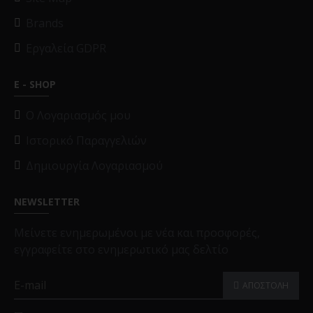
Brands
Εργαλεία GDPR
E - SHOP
O Λογαριασμός μου
Ιστορικό Παραγγελιών
Δημιουργία Λογαριασμού
NEWSLETTER
Μείνετε ενημερωμένοι με νέα και προσφορές,
εγγραφείτε στο ενημερωτικό μας δελτίο
ΑΠΟΣΤΟΛΗ