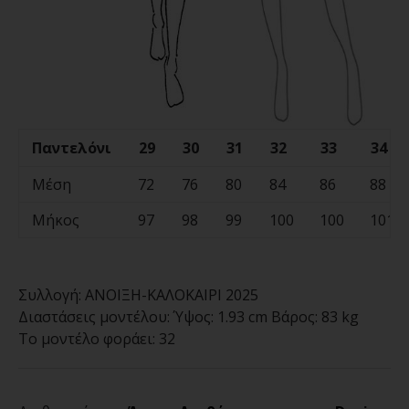
Παντελόνι
29
30
31
32
33
34
Μέση
72
76
80
84
86
88
Μήκος
97
98
99
100
100
101
Συλλογή:
ΑΝΟΙΞΗ-ΚΑΛΟΚΑΙΡΙ 2025
Διαστάσεις μοντέλου:
Ύψος: 1.93 cm Βάρος: 83 kg
Το μοντέλο φοράει:
32