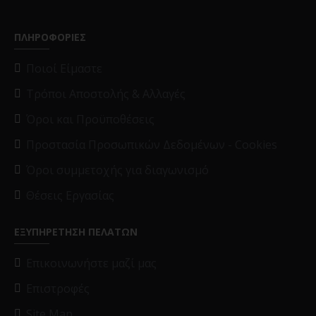
ΠΛΗΡΟΦΟΡΙΕΣ
Ποιοί Είμαστε
Τρόποι Αποστολής & Αλλαγές
Όροι και Προϋποθέσεις
Προστασία Προσωπικών Δεδομένων - Cookies
Όροι συμμετοχής για διαγωνισμό
Θέσεις Εργασίας
ΕΞΥΠΗΡΕΤΗΣΗ ΠΕΛΑΤΩΝ
Επικοινωνήστε μαζί μας
Επιστροφές
Site Map