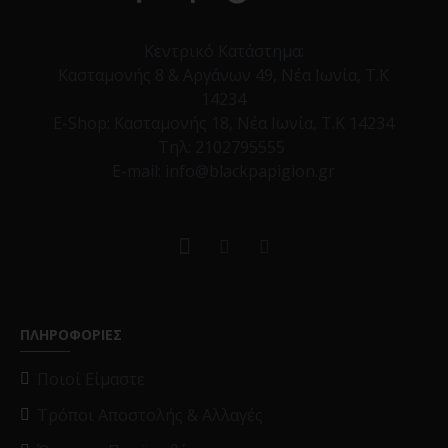
Κεντρικό Κατάστημα:
Κασταμονής 8 & Αργάνων 49, Νέα Ιωνία, Τ.Κ
14234
E-Shop:
Κασταμονής 18, Νέα Ιωνία, Τ.Κ 14234
Τηλ:
2102795555
E-mail: info@blackpapigion.gr
ΠΛΗΡΟΦΟΡΙΕΣ
Ποιοί Είμαστε
Τρόποι Αποστολής & Αλλαγές