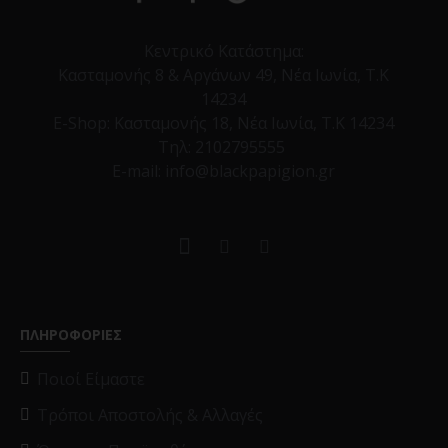
Κεντρικό Κατάστημα:
Κασταμονής 8 & Αργάνων 49, Νέα Ιωνία, Τ.Κ
14234
E-Shop:
Κασταμονής 18, Νέα Ιωνία, Τ.Κ 14234
Τηλ:
2102795555
E-mail: info@blackpapigion.gr
ΠΛΗΡΟΦΟΡΙΕΣ
Ποιοί Είμαστε
Τρόποι Αποστολής & Αλλαγές