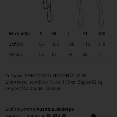
Μπλούζα
S
M
L
XL
XXL
Στήθος
96
106
108
112
118
Μήκος
66
69
69
69
71
Συλλογή:
ΦΘΙΝΟΠΩΡΟ-ΧΕΙΜΩΝΑΣ 25-26
Διαστάσεις μοντέλου:
Ύψος: 1.90 cm Βάρος: 82 kg
Το μοντέλο φοράει:
Medium
Διαθεσιμότητα:
Άμεσα Διαθέσιμο
Κωδικός Προϊόντος:
06.02.3.38