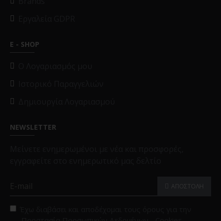
Brands
Εργαλεία GDPR
E - SHOP
O Λογαριασμός μου
Ιστορικό Παραγγελιών
Δημιουργία Λογαριασμού
NEWSLETTER
Μείνετε ενημερωμένοι με νέα και προσφορές,
εγγραφείτε στο ενημερωτικό μας δελτίο
ΑΠΟΣΤΟΛΗ
Έχω διαβάσει και αποδέχομαι τους όρους για την
Προστασία Προσωπικών Δεδομένων - Cookies