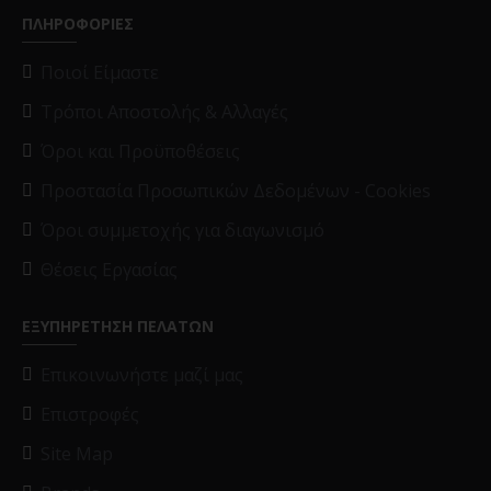
ΠΛΗΡΟΦΟΡΙΕΣ
Ποιοί Είμαστε
Τρόποι Αποστολής & Αλλαγές
Όροι και Προϋποθέσεις
Προστασία Προσωπικών Δεδομένων - Cookies
Όροι συμμετοχής για διαγωνισμό
Θέσεις Εργασίας
ΕΞΥΠΗΡΕΤΗΣΗ ΠΕΛΑΤΩΝ
Επικοινωνήστε μαζί μας
Επιστροφές
Site Map