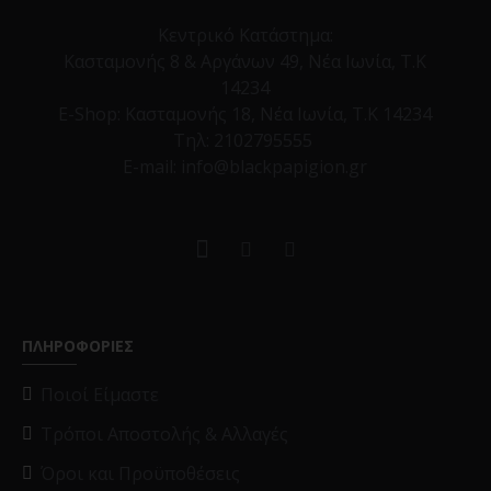
Κεντρικό Κατάστημα:
Κασταμονής 8 & Αργάνων 49, Νέα Ιωνία, Τ.Κ
14234
E-Shop:
Κασταμονής 18, Νέα Ιωνία, Τ.Κ 14234
Τηλ:
2102795555
E-mail: info@blackpapigion.gr
ΠΛΗΡΟΦΟΡΙΕΣ
Ποιοί Είμαστε
Τρόποι Αποστολής & Αλλαγές
Όροι και Προϋποθέσεις