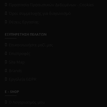
Προστασία Προσωπικών Δεδομένων - Cookies
Όροι συμμετοχής για διαγωνισμό
Θέσεις Εργασίας
ΕΞΥΠΗΡΕΤΗΣΗ ΠΕΛΑΤΩΝ
Επικοινωνήστε μαζί μας
Επιστροφές
Site Map
Brands
Εργαλεία GDPR
E - SHOP
O Λογαριασμός μου