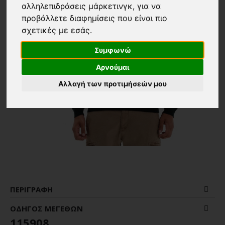
αλληλεπιδράσεις μάρκετινγκ
,
για να
προβάλλετε διαφημίσεις που είναι πιο
σχετικές με εσάς
.
Συμφωνώ
Αρνούμαι
Αλλαγή των προτιμήσεών μου
ΠΕΡΙΓΡΑΦΉ
ΟΔΗΓΌΣ ΜΕΓΕΘΏΝ
115908