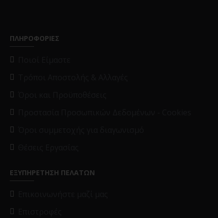
ΠΛΗΡΟΦΟΡΙΕΣ
Ποιοί Είμαστε
Τρόποι Αποστολής & Αλλαγές
Όροι και Προϋποθέσεις
Προστασία Προσωπικών Δεδομένων - Cookies
Όροι συμμετοχής για διαγωνισμό
Θέσεις Εργασίας
ΕΞΥΠΗΡΕΤΗΣΗ ΠΕΛΑΤΩΝ
Επικοινωνήστε μαζί μας
Επιστροφές