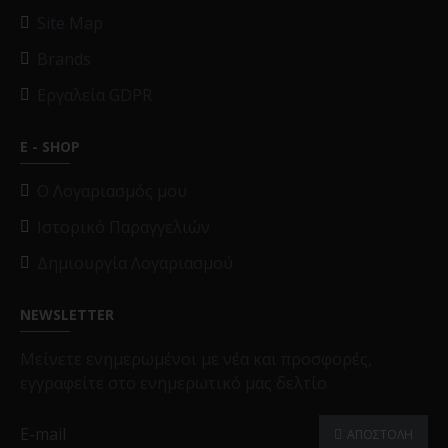
Site Map
Brands
Εργαλεία GDPR
E - SHOP
O Λογαριασμός μου
Ιστορικό Παραγγελιών
Δημιουργία Λογαριασμού
NEWSLETTER
Μείνετε ενημερωμένοι με νέα και προσφορές,
εγγραφείτε στο ενημερωτικό μας δελτίο
ΑΠΟΣΤΟΛΗ