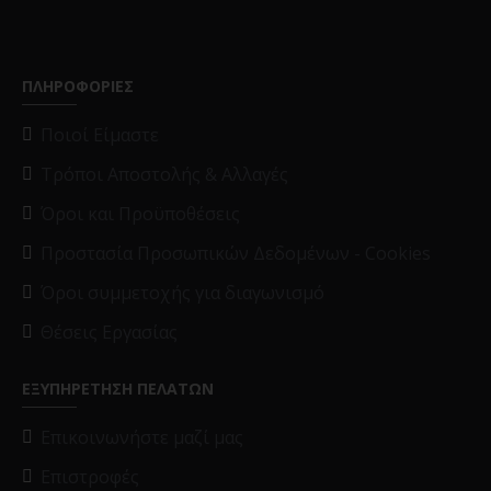
ΠΛΗΡΟΦΟΡΙΕΣ
Ποιοί Είμαστε
Τρόποι Αποστολής & Αλλαγές
Όροι και Προϋποθέσεις
Προστασία Προσωπικών Δεδομένων - Cookies
Όροι συμμετοχής για διαγωνισμό
Θέσεις Εργασίας
ΕΞΥΠΗΡΕΤΗΣΗ ΠΕΛΑΤΩΝ
Επικοινωνήστε μαζί μας
Επιστροφές