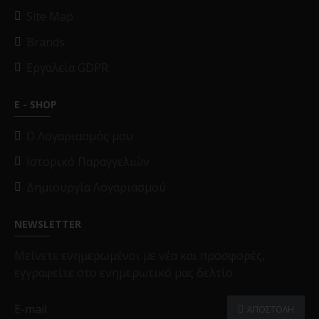
Site Map
Brands
Εργαλεία GDPR
E - SHOP
O Λογαριασμός μου
Ιστορικό Παραγγελιών
Δημιουργία Λογαριασμού
NEWSLETTER
Μείνετε ενημερωμένοι με νέα και προσφορές,
εγγραφείτε στο ενημερωτικό μας δελτίο
ΑΠΟΣΤΟΛΗ