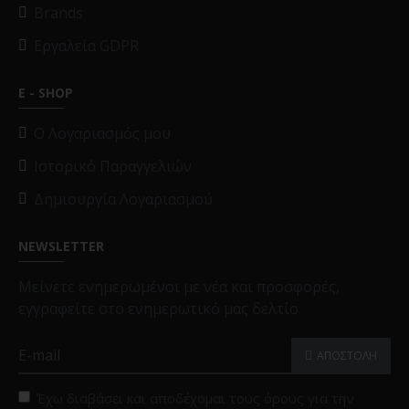
Brands
Εργαλεία GDPR
E - SHOP
O Λογαριασμός μου
Ιστορικό Παραγγελιών
Δημιουργία Λογαριασμού
NEWSLETTER
Μείνετε ενημερωμένοι με νέα και προσφορές,
εγγραφείτε στο ενημερωτικό μας δελτίο
ΑΠΟΣΤΟΛΗ
Έχω διαβάσει και αποδέχομαι τους όρους για την