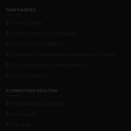
ΠΛΗΡΟΦΟΡΙΕΣ
Ποιοί Είμαστε
Τρόποι Αποστολής & Αλλαγές
Όροι και Προϋποθέσεις
Προστασία Προσωπικών Δεδομένων - Cookies
Όροι συμμετοχής για διαγωνισμό
Θέσεις Εργασίας
ΕΞΥΠΗΡΕΤΗΣΗ ΠΕΛΑΤΩΝ
Επικοινωνήστε μαζί μας
Επιστροφές
Site Map