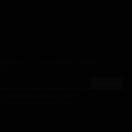
μερωμένοι με νέα και προσφορές, εγγραφείτε στο
 μας δελτίο
ΑΠΟΣΤΟΛΗ
ει και αποδέχομαι τους όρους για την
α Προσωπικών Δεδομένων - Cookies