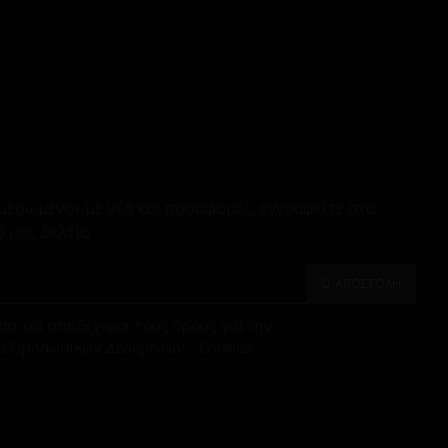
μερωμένοι με νέα και προσφορές, εγγραφείτε στο
 μας δελτίο
ΑΠΟΣΤΟΛΗ
ει και αποδέχομαι τους όρους για την
α Προσωπικών Δεδομένων - Cookies