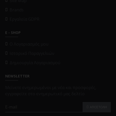
Site Map
Brands
Εργαλεία GDPR
E - SHOP
O Λογαριασμός μου
Ιστορικό Παραγγελιών
Δημιουργία Λογαριασμού
NEWSLETTER
Μείνετε ενημερωμένοι με νέα και προσφορές,
εγγραφείτε στο ενημερωτικό μας δελτίο
ΑΠΟΣΤΟΛΗ