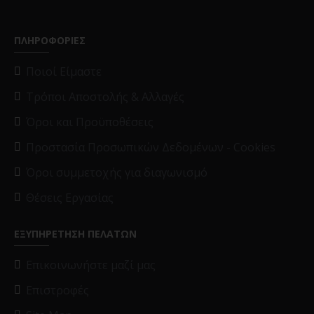
ΠΛΗΡΟΦΟΡΙΕΣ
Ποιοί Είμαστε
Τρόποι Αποστολής & Αλλαγές
Όροι και Προϋποθέσεις
Προστασία Προσωπικών Δεδομένων - Cookies
Όροι συμμετοχής για διαγωνισμό
Θέσεις Εργασίας
ΕΞΥΠΗΡΕΤΗΣΗ ΠΕΛΑΤΩΝ
Επικοινωνήστε μαζί μας
Επιστροφές