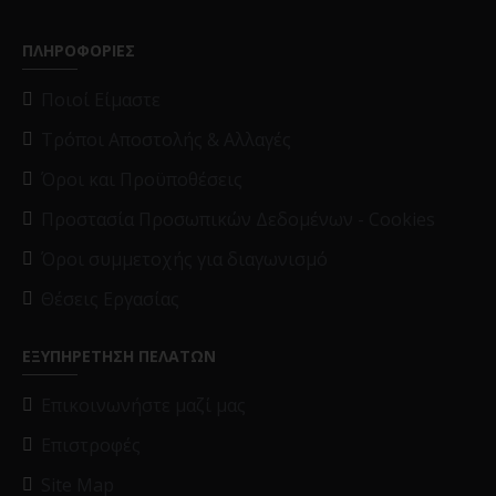
ΠΛΗΡΟΦΟΡΙΕΣ
Ποιοί Είμαστε
Τρόποι Αποστολής & Αλλαγές
Όροι και Προϋποθέσεις
Προστασία Προσωπικών Δεδομένων - Cookies
Όροι συμμετοχής για διαγωνισμό
Θέσεις Εργασίας
ΕΞΥΠΗΡΕΤΗΣΗ ΠΕΛΑΤΩΝ
Επικοινωνήστε μαζί μας
Επιστροφές
Site Map