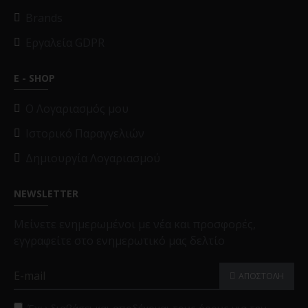
Brands
Εργαλεία GDPR
E - SHOP
O Λογαριασμός μου
Ιστορικό Παραγγελιών
Δημιουργία Λογαριασμού
NEWSLETTER
Μείνετε ενημερωμένοι με νέα και προσφορές,
εγγραφείτε στο ενημερωτικό μας δελτίο
ΑΠΟΣΤΟΛΗ