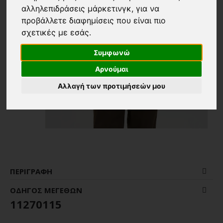
αλληλεπιδράσεις μάρκετινγκ
,
για να
προβάλλετε διαφημίσεις που είναι πιο
σχετικές με εσάς
.
Συμφωνώ
Αρνούμαι
Αλλαγή των προτιμήσεών μου
ΠΕΡΙΓΡΑΦΉ
ΟΔΗΓΌΣ ΜΕΓΕΘΏΝ
11270115