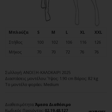
Μπλούζα
S
M
L
XL
XXL
Στήθος
100
102
106
116
126
Μήκος
70
70
72
76
76
Συλλογή:
ΑΝΟΙΞΗ-ΚΑΛΟΚΑΙΡΙ 2025
Διαστάσεις μοντέλου:
Ύψος: 1.90 cm Βάρος: 82 kg
Το μοντέλο φοράει:
Medium
Διαθεσιμότητα:
Άμεσα Διαθέσιμο
Κωδικός Προϊόντος:
02.19.48.127