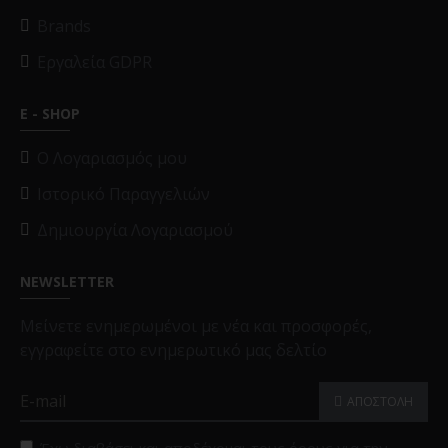
Brands
Εργαλεία GDPR
E - SHOP
O Λογαριασμός μου
Ιστορικό Παραγγελιών
Δημιουργία Λογαριασμού
NEWSLETTER
Μείνετε ενημερωμένοι με νέα και προσφορές,
εγγραφείτε στο ενημερωτικό μας δελτίο
ΑΠΟΣΤΟΛΗ