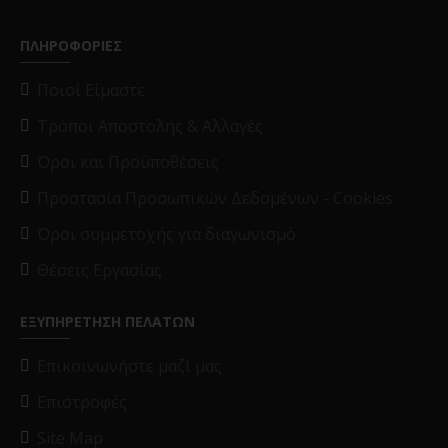
ΠΛΗΡΟΦΟΡΙΕΣ
Ποιοί Είμαστε
Τρόποι Αποστολής & Αλλαγές
Όροι και Προϋποθέσεις
Προστασία Προσωπικών Δεδομένων - Cookies
Όροι συμμετοχής για διαγωνισμό
Θέσεις Εργασίας
ΕΞΥΠΗΡΕΤΗΣΗ ΠΕΛΑΤΩΝ
Επικοινωνήστε μαζί μας
Επιστροφές
Site Map